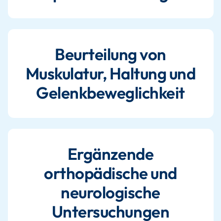
Beurteilung von
Muskulatur, Haltung und
Gelenkbeweglichkeit
Ergänzende
orthopädische und
neurologische
Untersuchungen