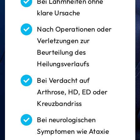
Bei Lahmheiten ohne
klare Ursache
Nach Operationen oder
Verletzungen zur
Beurteilung des
Heilungsverlaufs
Bei Verdacht auf
Arthrose, HD, ED oder
Kreuzbandriss
Bei neurologischen
Symptomen wie Ataxie