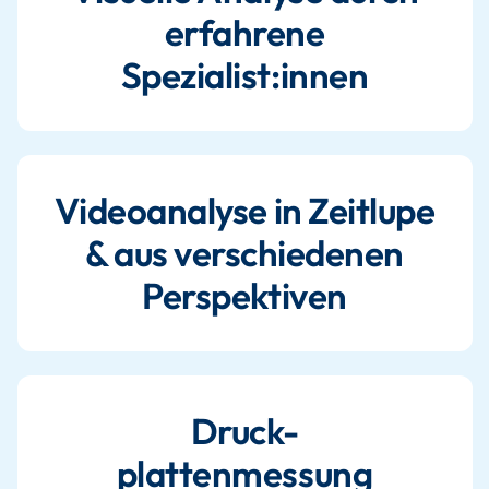
erfahrene
Spezialist:innen
Videoanalyse in Zeitlupe
& aus verschiedenen
Perspektiven
Druck-
plattenmessung