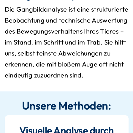
Die Gangbildanalyse ist eine strukturierte
Beobachtung und technische Auswertung
des Bewegungsverhaltens Ihres Tieres –
im Stand, im Schritt und im Trab. Sie hilft
uns, selbst feinste Abweichungen zu
erkennen, die mit bloßem Auge oft nicht
eindeutig zuzuordnen sind.
Unsere Methoden:
Visuelle Analyse durch