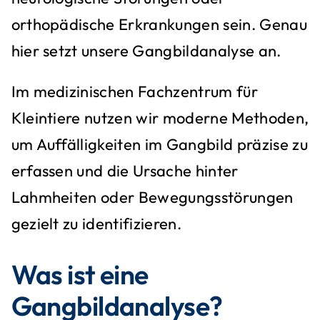
orthopädische Erkrankungen sein. Genau
hier setzt unsere Gangbildanalyse an.
Im medizinischen Fachzentrum für
Kleintiere nutzen wir moderne Methoden,
um Auffälligkeiten im Gangbild präzise zu
erfassen und die Ursache hinter
Lahmheiten oder Bewegungsstörungen
gezielt zu identifizieren.
Was ist eine
Gangbildanalyse?