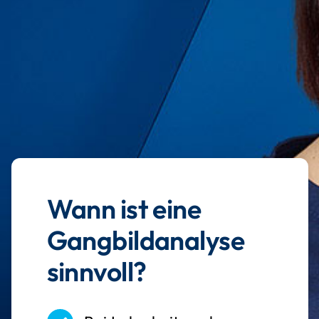
Wann ist eine
Gangbildanalyse
sinnvoll?