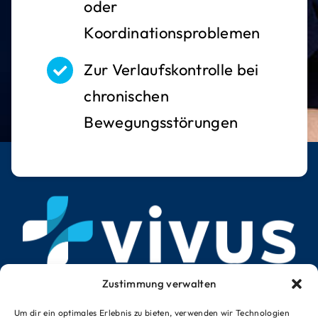
oder
Koordinationsproblemen
Zur Verlaufskontrolle bei
chronischen
Bewegungsstörungen
Zustimmung verwalten
Um dir ein optimales Erlebnis zu bieten, verwenden wir Technologien
Mo. – Fr. 8 – 18 Uhr