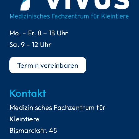
Mo. – Fr. 8 – 18 Uhr
Sa. 9 – 12 Uhr
Termin vereinbaren
Kontakt
Medizinisches Fachzentrum für
Kleintiere
Bismarckstr. 45