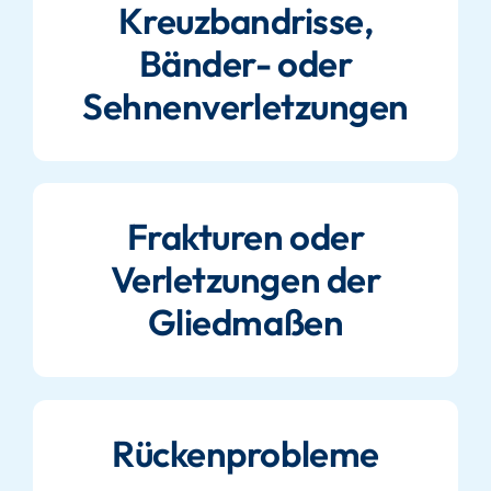
Kreuzbandrisse,
Bänder- oder
Sehnenverletzungen
Frakturen oder
Verletzungen der
Gliedmaßen
Rückenprobleme