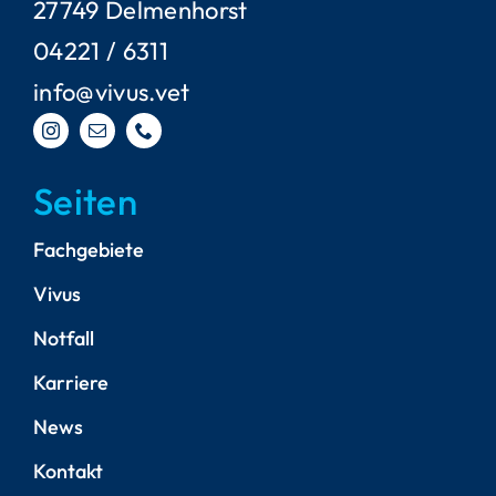
27749 Delmenhorst
04221 / 6311
info@vivus.vet
Seiten
Fachgebiete
Vivus
Notfall
Karriere
News
Kontakt