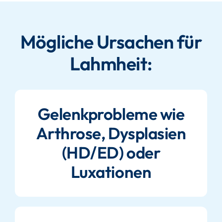
Mögliche Ursachen für
Lahmheit:
Gelenkprobleme wie
Arthrose, Dysplasien
(HD/ED) oder
Luxationen