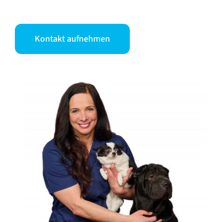
Kontakt aufnehmen