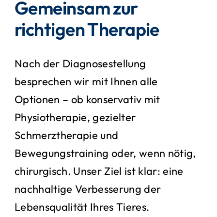
Gemeinsam zur
richtigen Therapie
Nach der Diagnosestellung
besprechen wir mit Ihnen alle
Optionen – ob konservativ mit
Physiotherapie, gezielter
Schmerztherapie und
Bewegungstraining oder, wenn nötig,
chirurgisch. Unser Ziel ist klar: eine
nachhaltige Verbesserung der
Lebensqualität Ihres Tieres.