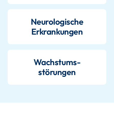
Neurologische
Erkrankungen
Wachstums-
störungen