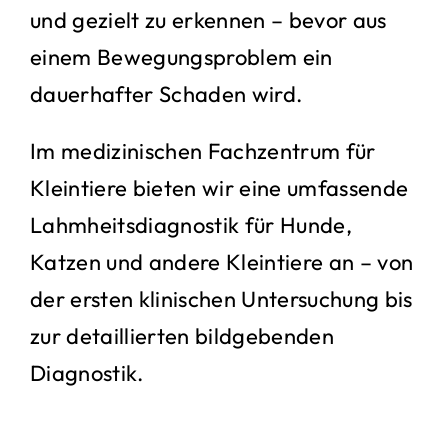
und gezielt zu erkennen – bevor aus
einem Bewegungsproblem ein
dauerhafter Schaden wird.
Im medizinischen Fachzentrum für
Kleintiere bieten wir eine umfassende
Lahmheitsdiagnostik für Hunde,
Katzen und andere Kleintiere an – von
der ersten klinischen Untersuchung bis
zur detaillierten bildgebenden
Diagnostik.