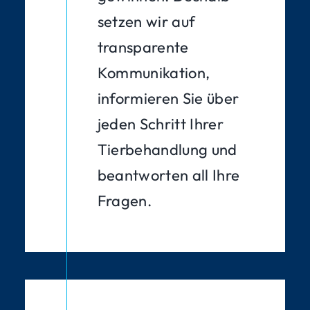
setzen wir auf
transparente
Kommunikation,
informieren Sie über
jeden Schritt Ihrer
Tierbehandlung und
beantworten all Ihre
Fragen.