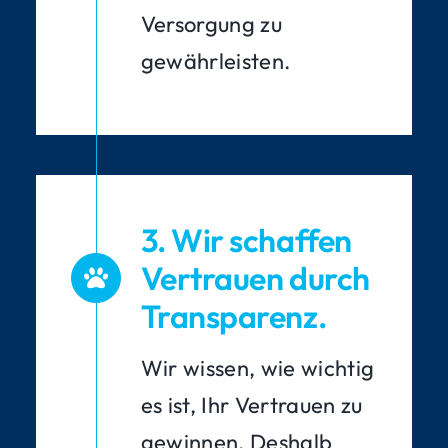
Versorgung zu
gewährleisten.
3. Wir schaffen
Vertrauen durch
Transparenz.
Wir wissen, wie wichtig
es ist, Ihr Vertrauen zu
gewinnen. Deshalb