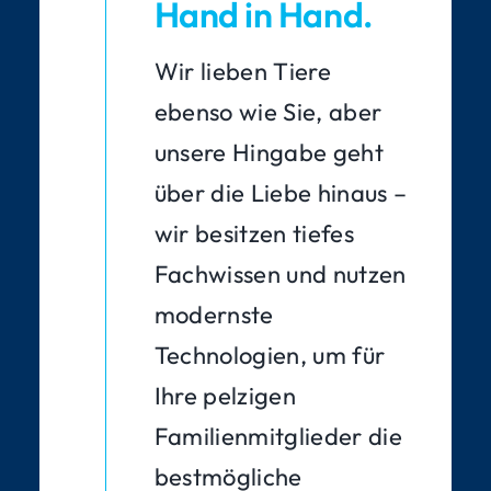
Hand in Hand.
Wir lieben Tiere
ebenso wie Sie, aber
unsere Hingabe geht
über die Liebe hinaus –
wir besitzen tiefes
Fachwissen und nutzen
modernste
Technologien, um für
Ihre pelzigen
Familienmitglieder die
bestmögliche