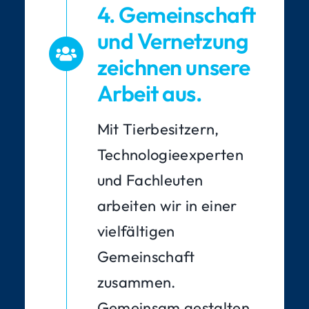
4. Gemeinschaft
und Vernetzung
zeichnen unsere
Arbeit aus.
Mit Tierbesitzern,
Technologieexperten
und Fachleuten
arbeiten wir in einer
vielfältigen
Gemeinschaft
zusammen.
Gemeinsam gestalten