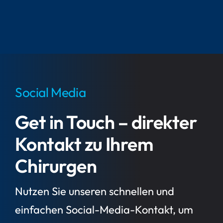
Social Media
Get in Touch – direkter
Kontakt zu Ihrem
Chirurgen
Nutzen Sie unseren schnellen und
einfachen Social-Media-Kontakt, um