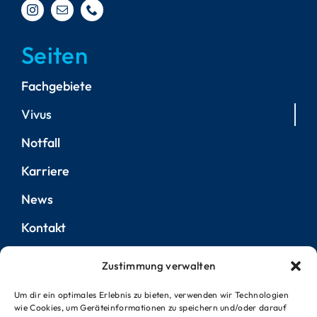
Seiten
Fachgebiete
Vivus
Notfall
Karriere
News
Kontakt
Zustimmung verwalten
Rechtliches
Um dir ein optimales Erlebnis zu bieten, verwenden wir Technologien
wie Cookies, um Geräteinformationen zu speichern und/oder darauf
Impressum