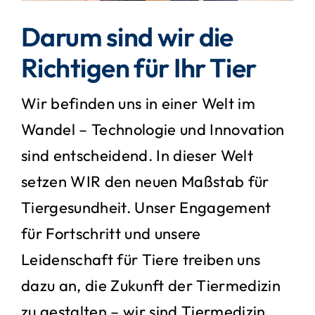
Darum sind wir die
Richtigen für Ihr Tier
Wir befinden uns in einer Welt im
Wandel – Technologie und Innovation
sind entscheidend. In dieser Welt
setzen WIR den neuen Maßstab für
Tiergesundheit. Unser Engagement
für Fortschritt und unsere
Leidenschaft für Tiere treiben uns
dazu an, die Zukunft der Tiermedizin
zu gestalten – wir sind Tiermedizin