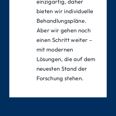
einzigartig, daher
bieten wir individuelle
Behandlungspläne.
Aber wir gehen noch
einen Schritt weiter –
mit modernen
Lösungen, die auf dem
neuesten Stand der
Forschung stehen.