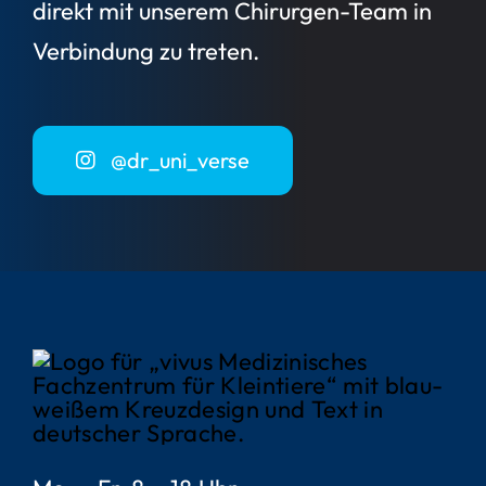
direkt mit unserem Chirurgen-Team in
Verbindung zu treten.
@dr_uni_verse