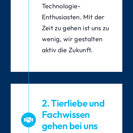
Technologie-
Enthusiasten. Mit der
Zeit zu gehen ist uns zu
wenig, wir gestalten
aktiv die Zukunft.
2. Tierliebe und
Fachwissen
gehen bei uns