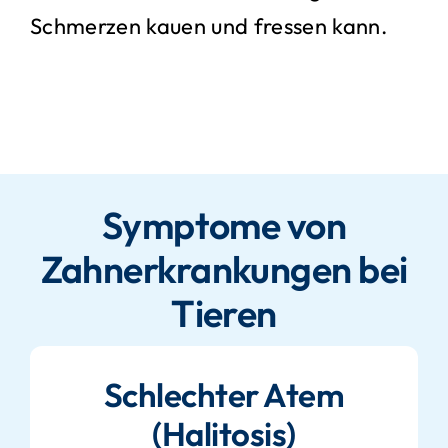
Schmerzen kauen und fressen kann.
Symptome von
Zahnerkrankungen bei
Tieren
Schlechter Atem
(Halitosis)