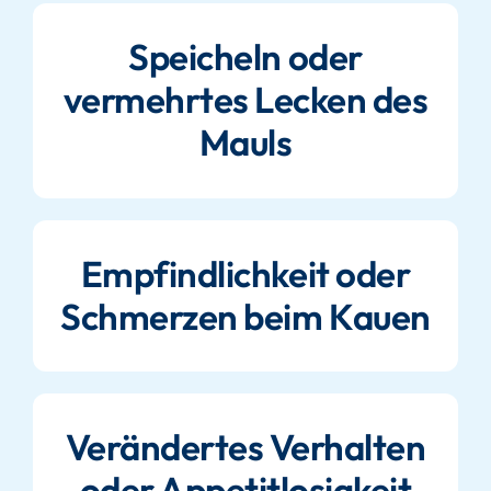
Speicheln oder
vermehrtes Lecken des
Mauls
Empfindlichkeit oder
Schmerzen beim Kauen
Verändertes Verhalten
oder Appetitlosigkeit