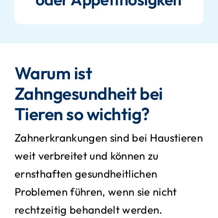
Warum ist
Zahngesundheit bei
Tieren so wichtig?
Zahnerkrankungen sind bei Haustieren
weit verbreitet und können zu
ernsthaften gesundheitlichen
Problemen führen, wenn sie nicht
rechtzeitig behandelt werden.