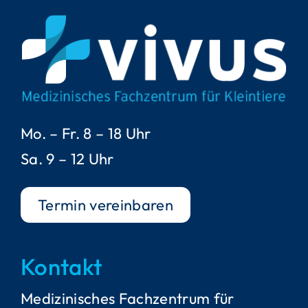
Mo. – Fr. 8 – 18 Uhr
Sa. 9 – 12 Uhr
Termin vereinbaren
Kontakt
Medizinisches Fachzentrum für