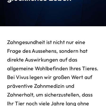
Kontakt
Suche
nach:
Zahngesundheit ist nicht nur eine
Frage des Aussehens, sondern hat
direkte Auswirkungen auf das
allgemeine Wohlbefinden Ihres Tieres.
Bei Vivus legen wir großen Wert auf
präventive Zahnmedizin und
Zahnerhalt, um sicherzustellen, dass
Ihr Tier noch viele Jahre lang ohne