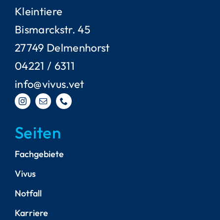
Kleintiere
Bismarckstr. 45
27749 Delmenhorst
04221 / 6311
info@vivus.vet
Seiten
Fachgebiete
Vivus
Notfall
Karriere