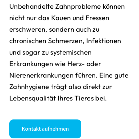
Unbehandelte Zahnprobleme können
nicht nur das Kauen und Fressen
erschweren, sondern auch zu
chronischen Schmerzen, Infektionen
und sogar zu systemischen
Erkrankungen wie Herz- oder
Nierenerkrankungen führen. Eine gute
Zahnhygiene trägt also direkt zur
Lebensqualität Ihres Tieres bei.
Kontakt aufnehmen