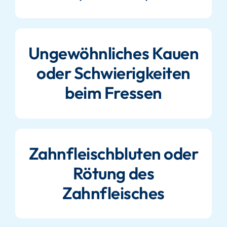
Ungewöhnliches Kauen
oder Schwierigkeiten
beim Fressen
Zahnfleischbluten oder
Rötung des
Zahnfleisches